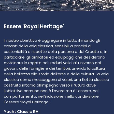
Essere 'Royal Heritage'
Il nostro obiettivo è aggregare in tutto il mondo gli
amanti della vela classica, sensibili a principi di
sostenibilità e rispetto della persona e del Creato e, in
particolare, gli armatori ed equipaggi che desiderano
avvicinare le regate ed i raduni velici all’universo dei
giovani, delle famiglie e dei territori, unendo la cultura
della bellezza alla storia dell’arte e della cultura. La vela
classica come messaggera di valori, una flotta classica
costruita intorno all’impegno verso il futuro dove
l’obiettivo comune non è l’avere ma è l’essere, nel
comportamento, nell’inclusione, nella condivisione.
L'essere ‘Royal Heritage’.
Yacht Classic RH